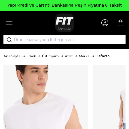
 Kredi ve Garanti Bankasına Peşin Fiyatına 6 Taksit
Ana Sayfa
Erkek
Üst Giyim
Atlet
Marka
Defacto