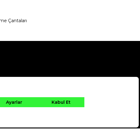
me Çantaları