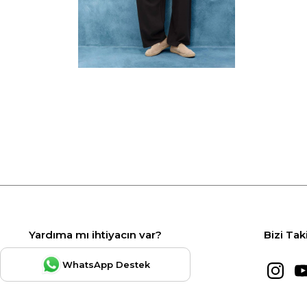
Yardıma mı ihtiyacın var?
Bizi Tak
WhatsApp Destek