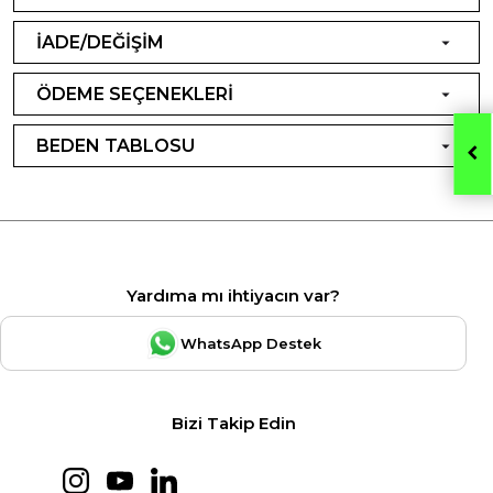
İADE/DEĞİŞİM
ÖDEME SEÇENEKLERİ
BEDEN TABLOSU
Yardıma mı ihtiyacın var?
WhatsApp Destek
Bizi Takip Edin