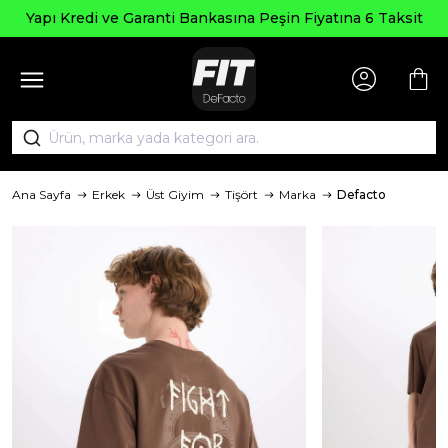
Yapı Kredi ve Garanti Bankasına Peşin Fiyatına 6 Taksit
Ana Sayfa
Erkek
Üst Giyim
Tişört
Marka
Defacto