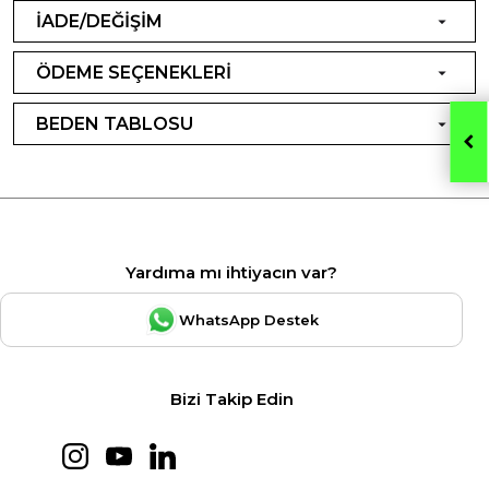
İADE/DEĞİŞİM
ÖDEME SEÇENEKLERİ
BEDEN TABLOSU
Yardıma mı ihtiyacın var?
WhatsApp Destek
Bizi Takip Edin