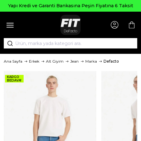
Yapı Kredi ve Garanti Bankasına Peşin Fiyatına 6 Taksit
Ana Sayfa
Erkek
Alt Giyim
Jean
Marka
Defacto
KARGO
BEDAVA!