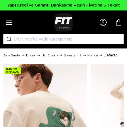
Yapı Kredi ve Garanti Bankasına Peşin Fiyatına 6 Taksit
Ana Sayfa
Erkek
Üst Giyim
Sweatshirt
Marka
Defacto
KARGO
BEDAVA!