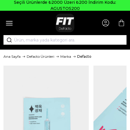
Seçili Ürünlerde ₺2000 Üzeri ₺200 İndirim Kodu:
AGUSTOS200
Ana Sayfa
Defacto Ürünleri
Marka
Defacto