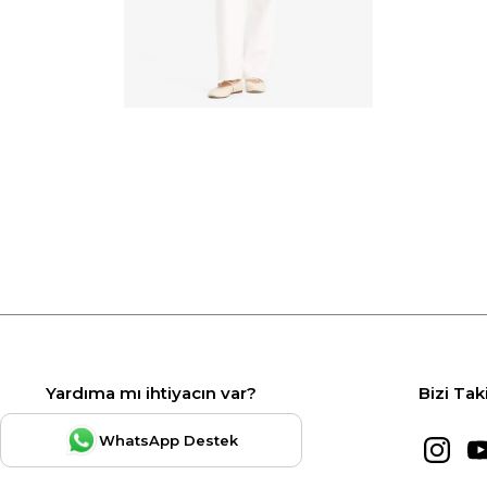
Yardıma mı ihtiyacın var?
Bizi Tak
WhatsApp Destek