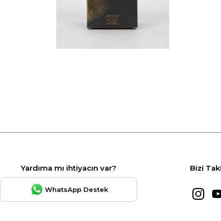
Yardıma mı ihtiyacın var?
Bizi Tak
WhatsApp Destek