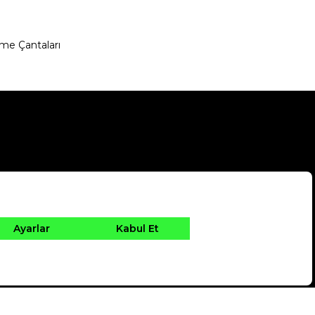
me Çantaları