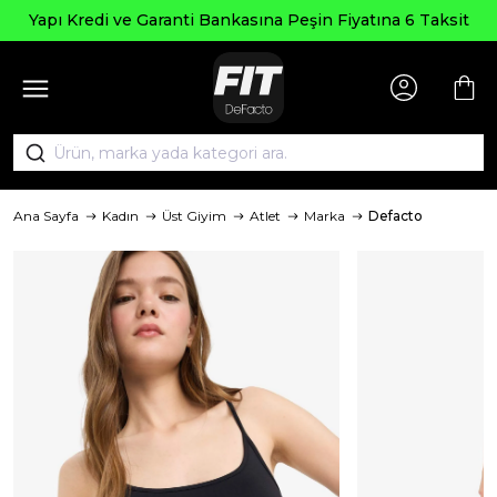
Yapı Kredi ve Garanti Bankasına Peşin Fiyatına 6 Taksit
Ana Sayfa
Kadın
Üst Giyim
Atlet
Marka
Defacto