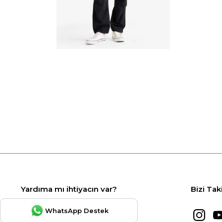
Yardıma mı ihtiyacın var?
Bizi Tak
WhatsApp Destek