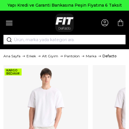
Yapı Kredi ve Garanti Bankasına Peşin Fiyatına 6 Taksit
Ana Sayfa
Erkek
Alt Giyim
Pantolon
Marka
Defacto
KARGO
BEDAVA!