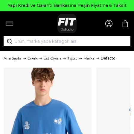
Yapı Kredi ve Garanti Bankasına Peşin Fiyatına 6 Taksit
Ana Sayfa
Erkek
Üst Giyim
Tişört
Marka
Defacto