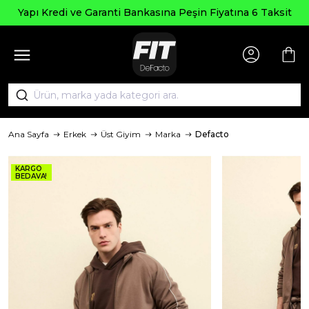
Yapı Kredi ve Garanti Bankasına Peşin Fiyatına 6 Taksit
Ana Sayfa
Erkek
Üst Giyim
Marka
Defacto
KARGO
BEDAVA!