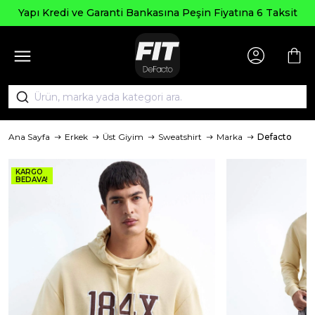
Yapı Kredi ve Garanti Bankasına Peşin Fiyatına 6 Taksit
Ana Sayfa
Erkek
Üst Giyim
Sweatshirt
Marka
Defacto
KARGO
BEDAVA!