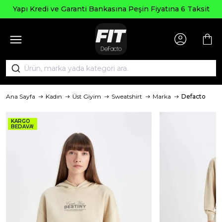
Yapı Kredi ve Garanti Bankasına Peşin Fiyatına 6 Taksit
Ana Sayfa
Kadın
Üst Giyim
Sweatshirt
Marka
Defacto
KARGO
BEDAVA!