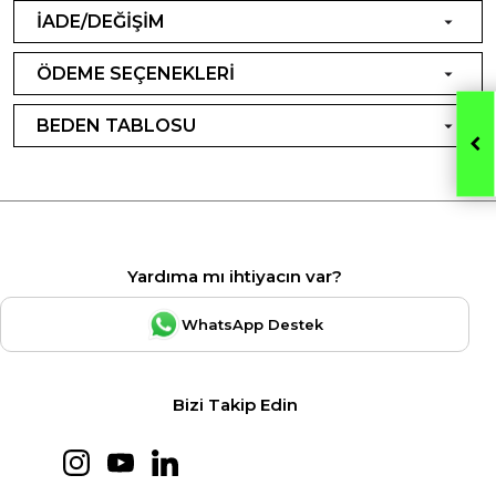
İADE/DEĞİŞİM
ÖDEME SEÇENEKLERİ
BEDEN TABLOSU
Yardıma mı ihtiyacın var?
WhatsApp Destek
Bizi Takip Edin