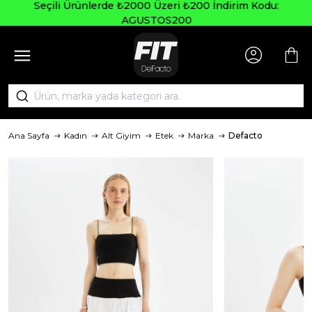
Seçili Ürünlerde ₺2000 Üzeri ₺200 İndirim Kodu:
AGUSTOS200
Ana Sayfa
Kadın
Alt Giyim
Etek
Marka
Defacto