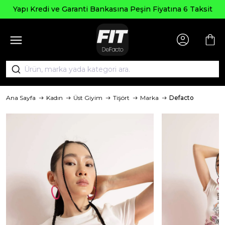
Yapı Kredi ve Garanti Bankasına Peşin Fiyatına 6 Taksit
Ana Sayfa
Kadın
Üst Giyim
Tişört
Marka
Defacto