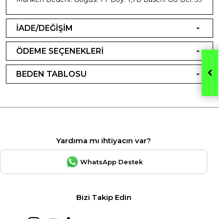
İADE/DEĞİŞİM
ÖDEME SEÇENEKLERİ
BEDEN TABLOSU
Yardıma mı ihtiyacın var?
WhatsApp Destek
Bizi Takip Edin