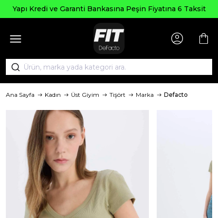
Yapı Kredi ve Garanti Bankasına Peşin Fiyatına 6 Taksit
Ana Sayfa
Kadın
Üst Giyim
Tişört
Marka
Defacto