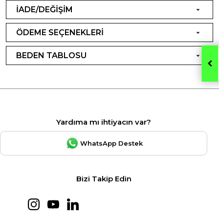
İADE/DEĞİŞİM
ÖDEME SEÇENEKLERİ
BEDEN TABLOSU
Yardıma mı ihtiyacın var?
WhatsApp Destek
Bizi Takip Edin