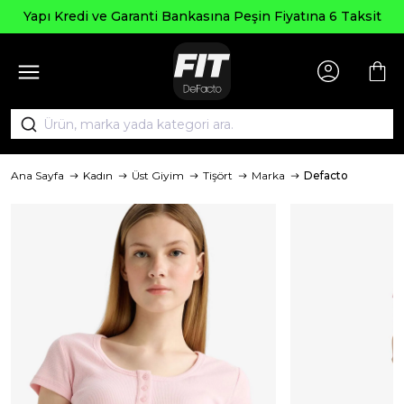
Yapı Kredi ve Garanti Bankasına Peşin Fiyatına 6 Taksit
Ana Sayfa
Kadın
Üst Giyim
Tişört
Marka
Defacto