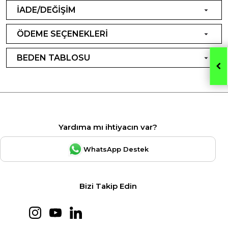
İADE/DEĞİŞİM
ÖDEME SEÇENEKLERİ
BEDEN TABLOSU
Yardıma mı ihtiyacın var?
WhatsApp Destek
Bizi Takip Edin