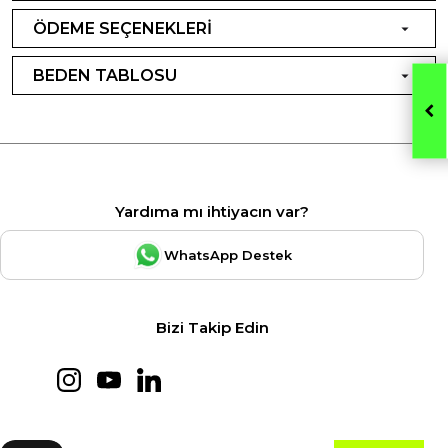
ÖDEME SEÇENEKLERİ
BEDEN TABLOSU
Yardıma mı ihtiyacın var?
WhatsApp Destek
Bizi Takip Edin