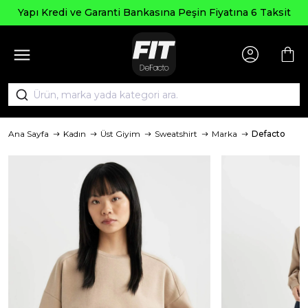
Yapı Kredi ve Garanti Bankasına Peşin Fiyatına 6 Taksit
Ana Sayfa
Kadın
Üst Giyim
Sweatshirt
Marka
Defacto