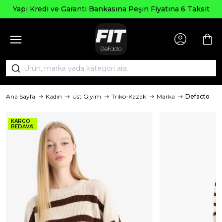
Yapı Kredi ve Garanti Bankasına Peşin Fiyatına 6 Taksit
Ana Sayfa
Kadın
Üst Giyim
Triko-Kazak
Marka
Defacto
KARGO
BEDAVA!