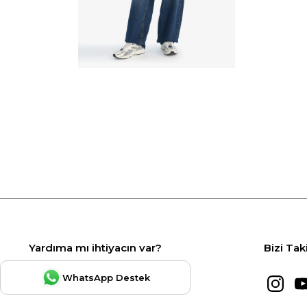
Yardıma mı ihtiyacın var?
Bizi Tak
WhatsApp Destek