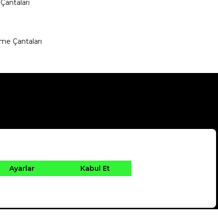
Çantaları
me Çantaları