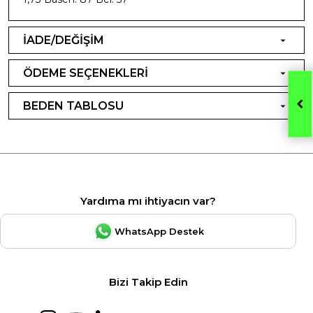
İADE/DEĞİŞİM
ÖDEME SEÇENEKLERİ
BEDEN TABLOSU
Yardıma mı ihtiyacın var?
WhatsApp Destek
Bizi Takip Edin