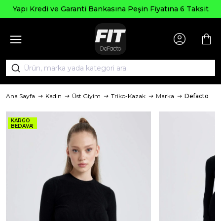
Yapı Kredi ve Garanti Bankasına Peşin Fiyatına 6 Taksit
Ana Sayfa
Kadın
Üst Giyim
Triko-Kazak
Marka
Defacto
KARGO
BEDAVA!