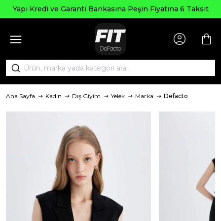
Yapı Kredi ve Garanti Bankasına Peşin Fiyatına 6 Taksit
Ana Sayfa
Kadın
Dış Giyim
Yelek
Marka
Defacto