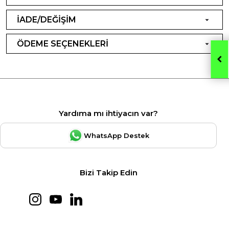
İADE/DEĞİŞİM
ÖDEME SEÇENEKLERİ
Yardıma mı ihtiyacın var?
WhatsApp Destek
Bizi Takip Edin