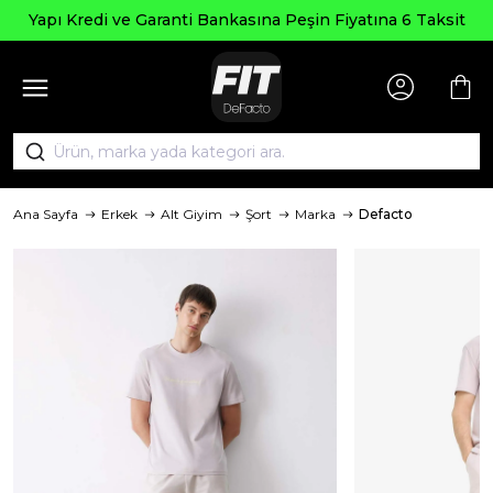
Yapı Kredi ve Garanti Bankasına Peşin Fiyatına 6 Taksit
Ana Sayfa
Erkek
Alt Giyim
Şort
Marka
Defacto