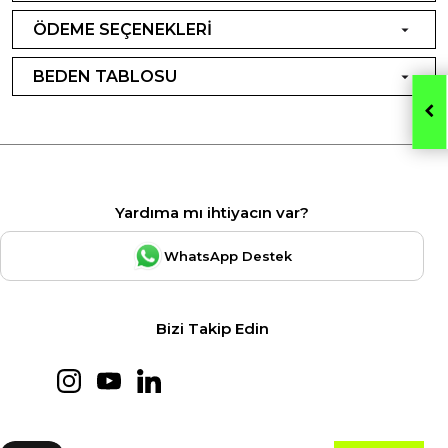
ÖDEME SEÇENEKLERİ
BEDEN TABLOSU
Yardıma mı ihtiyacın var?
WhatsApp Destek
Bizi Takip Edin