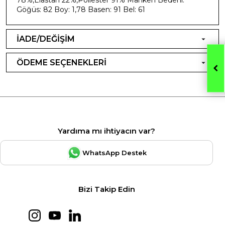
Göğüs: 82 Boy: 1,78 Basen: 91 Bel: 61
İADE/DEĞİŞİM
ÖDEME SEÇENEKLERİ
Yardıma mı ihtiyacın var?
WhatsApp Destek
Bizi Takip Edin