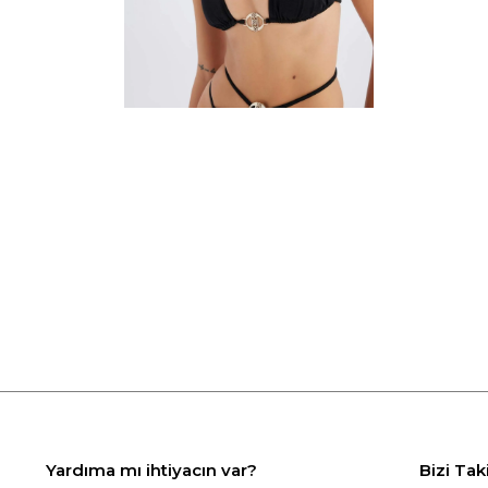
Yardıma mı ihtiyacın var?
Bizi Tak