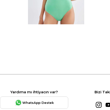
Yardıma mı ihtiyacın var?
Bizi Tak
WhatsApp Destek