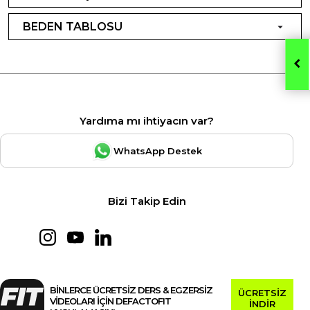
BEDEN TABLOSU
Yardıma mı ihtiyacın var?
WhatsApp Destek
Bizi Takip Edin
BİNLERCE ÜCRETSİZ DERS & EGZERSİZ
ÜCRETSİZ
VİDEOLARI İÇİN DEFACTOFIT
İNDİR