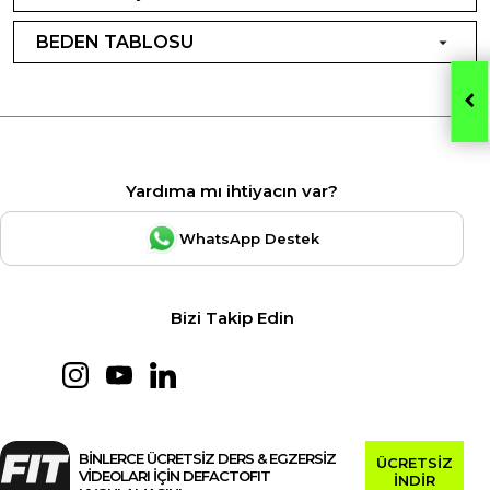
BEDEN TABLOSU
Yardıma mı ihtiyacın var?
WhatsApp Destek
Bizi Takip Edin
BİNLERCE ÜCRETSİZ DERS & EGZERSİZ
ÜCRETSİZ
VİDEOLARI İÇİN DEFACTOFIT
İNDİR