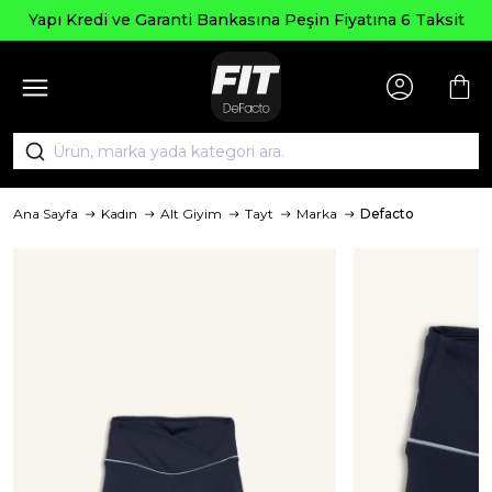
Yapı Kredi ve Garanti Bankasına Peşin Fiyatına 6 Taksit
Ana Sayfa
Kadın
Alt Giyim
Tayt
Marka
Defacto