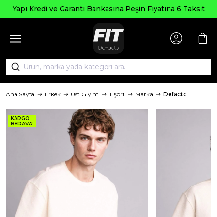
Yapı Kredi ve Garanti Bankasına Peşin Fiyatına 6 Taksit
Ana Sayfa
Erkek
Üst Giyim
Tişört
Marka
Defacto
KARGO
BEDAVA!