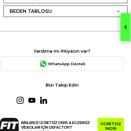
BEDEN TABLOSU
Yardıma mı ihtiyacın var?
WhatsApp Destek
Bizi Takip Edin
BİNLERCE ÜCRETSİZ DERS & EGZERSİZ
ÜCRETSİZ
VİDEOLARI İÇİN DEFACTOFIT
İNDİR