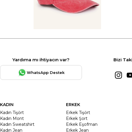
Yardıma mı ihtiyacın var?
Bizi Tak
WhatsApp Destek
KADIN
ERKEK
Kadın Tişört
Erkek Tişört
Kadın Mont
Erkek Şort
Kadın Sweatshirt
Erkek Eşofman
Kadın Jean
Erkek Jean