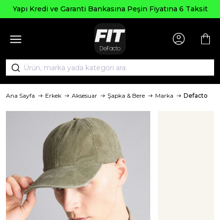
Yapı Kredi ve Garanti Bankasına Peşin Fiyatına 6 Taksit
Ana Sayfa
Erkek
Aksesuar
Şapka & Bere
Marka
Defacto