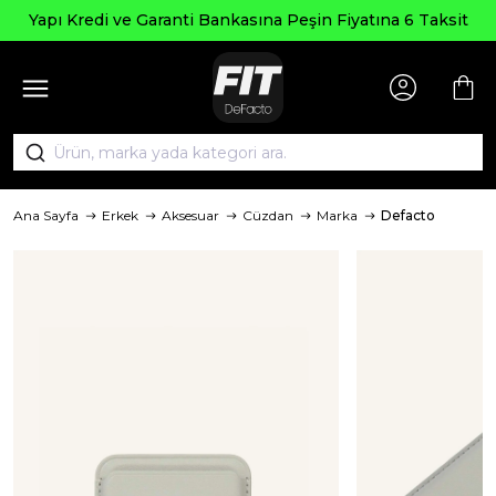
Yapı Kredi ve Garanti Bankasına Peşin Fiyatına 6 Taksit
Ana Sayfa
Erkek
Aksesuar
Cüzdan
Marka
Defacto