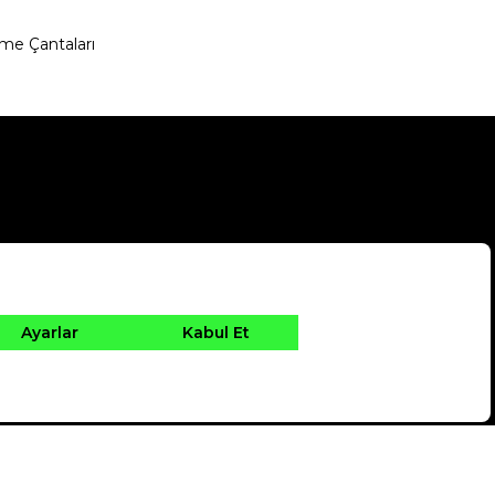
me Çantaları