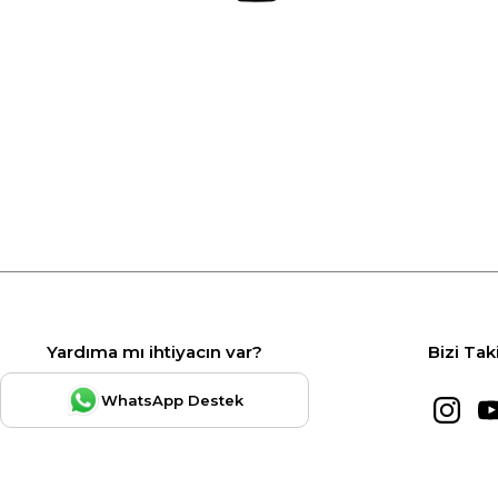
Yardıma mı ihtiyacın var?
Bizi Tak
WhatsApp Destek