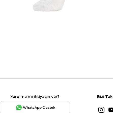
Yardıma mı ihtiyacın var?
Bizi Tak
WhatsApp Destek