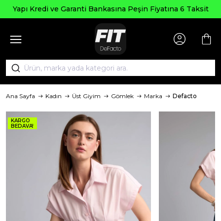
Yapı Kredi ve Garanti Bankasına Peşin Fiyatına 6 Taksit
Ana Sayfa
Kadın
Üst Giyim
Gömlek
Marka
Defacto
KARGO
BEDAVA!