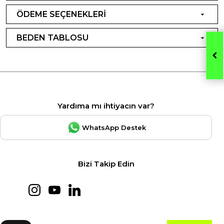
ÖDEME SEÇENEKLERİ
BEDEN TABLOSU
Yardıma mı ihtiyacın var?
WhatsApp Destek
Bizi Takip Edin