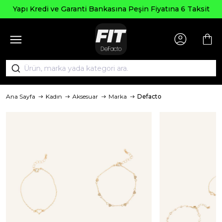
Yapı Kredi ve Garanti Bankasına Peşin Fiyatına 6 Taksit
Ana Sayfa
Kadın
Aksesuar
Marka
Defacto