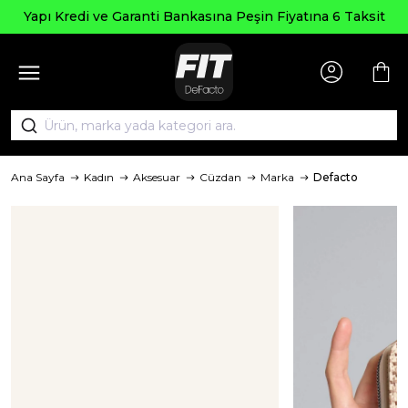
Yapı Kredi ve Garanti Bankasına Peşin Fiyatına 6 Taksit
Ana Sayfa
Kadın
Aksesuar
Cüzdan
Marka
Defacto