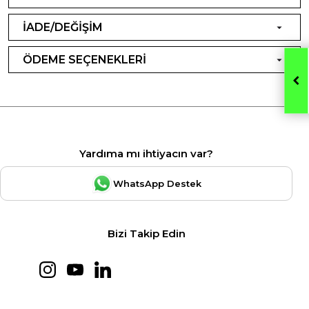
İADE/DEĞİŞİM
ÖDEME SEÇENEKLERİ
Yardıma mı ihtiyacın var?
WhatsApp Destek
Bizi Takip Edin