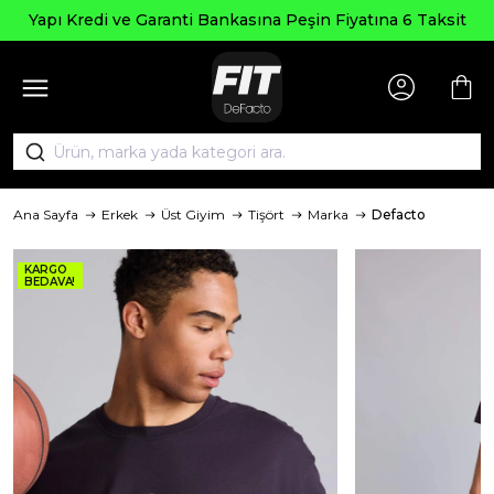
Yapı Kredi ve Garanti Bankasına Peşin Fiyatına 6 Taksit
Ana Sayfa
Erkek
Üst Giyim
Tişört
Marka
Defacto
KARGO
BEDAVA!