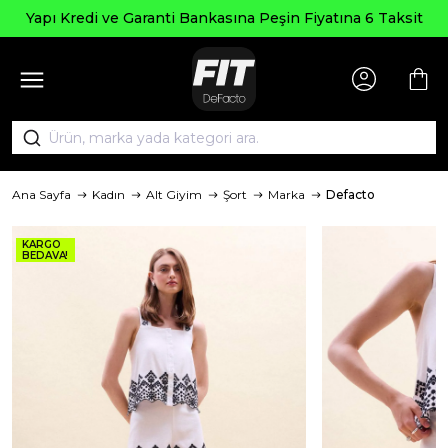
Yapı Kredi ve Garanti Bankasına Peşin Fiyatına 6 Taksit
Ana Sayfa
Kadın
Alt Giyim
Şort
Marka
Defacto
KARGO
BEDAVA!