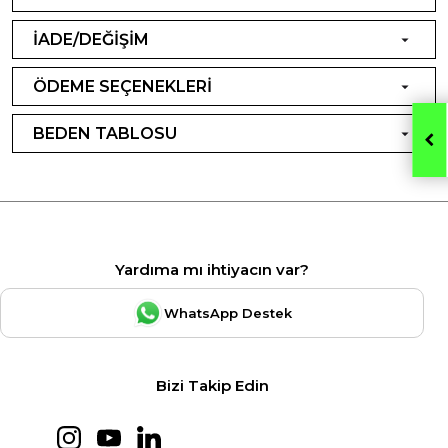
İADE/DEĞİŞİM
ÖDEME SEÇENEKLERİ
BEDEN TABLOSU
Yardıma mı ihtiyacın var?
WhatsApp Destek
Bizi Takip Edin