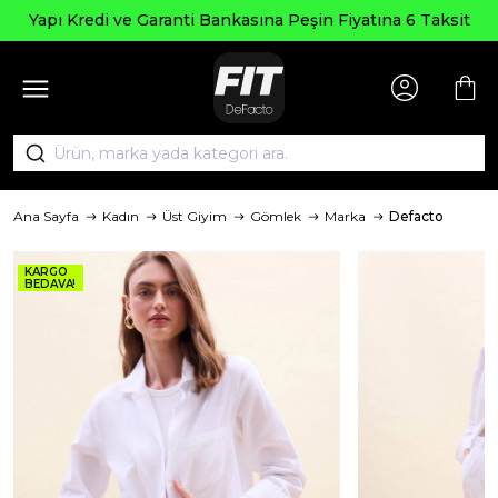
Yapı Kredi ve Garanti Bankasına Peşin Fiyatına 6 Taksit
Ana Sayfa
Kadın
Üst Giyim
Gömlek
Marka
Defacto
KARGO
BEDAVA!