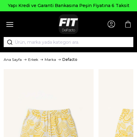
 Kredi ve Garanti Bankasına Peşin Fiyatına 6 Taksit
Ana Sayfa
Erkek
Marka
Defacto