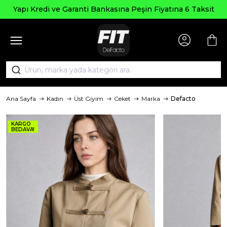
Yapı Kredi ve Garanti Bankasına Peşin Fiyatına 6 Taksit
Ana Sayfa
Kadın
Üst Giyim
Ceket
Marka
Defacto
KARGO
BEDAVA!