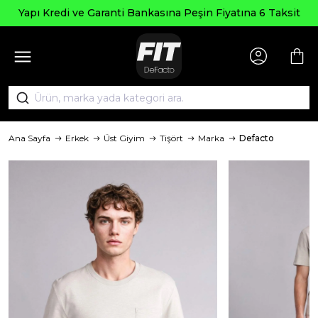
Yapı Kredi ve Garanti Bankasına Peşin Fiyatına 6 Taksit
Ana Sayfa
Erkek
Üst Giyim
Tişört
Marka
Defacto