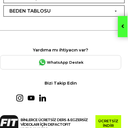
BEDEN TABLOSU
Yardıma mı ihtiyacın var?
WhatsApp Destek
Bizi Takip Edin
BİNLERCE ÜCRETSİZ DERS & EGZERSİZ
ÜCRETSİZ
VİDEOLARI İÇİN DEFACTOFIT
İNDİR