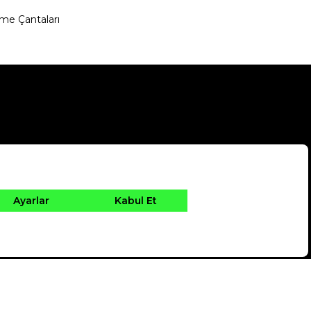
me Çantaları