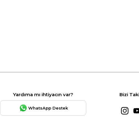
Yardıma mı ihtiyacın var?
Bizi Tak
WhatsApp Destek